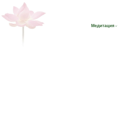
Медитация -