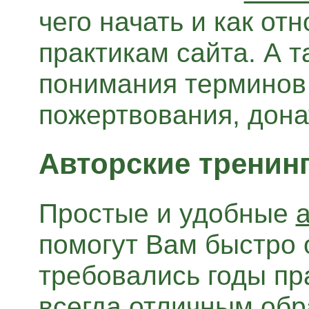
чего начать и как от
практикам сайта. А 
понимания терминов 
пожертвования, дона
Авторские тренин
Простые и удобные
помогут Вам быстро 
требовались годы пр
всегда отличным обр