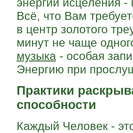
энергии исцеления -
Всё, что Вам требует
в центр золотого тре
минут не чаще одног
музыка
- особая запи
Энергию при прослу
Практики раскры
способности
Каждый Человек - эт