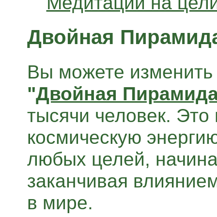
Медитации на цели
Двойная Пирамид
Вы можете изменить 
"
Двойная Пирамид
тысячи человек. Это
космическую энергию
любых целей, начина
заканчивая влиянием
в мире.