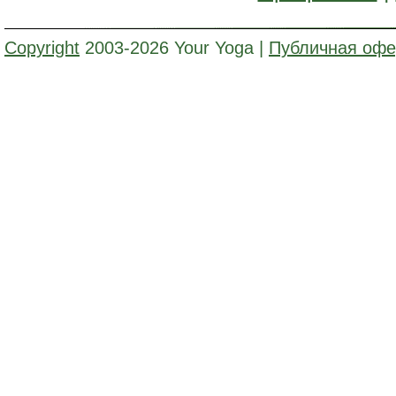
Copyright
2003-2026 Your Yoga |
Публичная офе