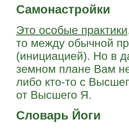
Самонастройки
Это особые практики
то между обычной п
(инициацией). Но в д
земном плане Вам не
либо кто-то с Высшег
от Высшего Я.
Словарь Йоги