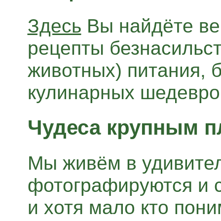
Здесь
Вы найдёте ве
рецепты безнасильст
животных) питания, 
кулинарных шедевров.
Чудеса крупным п
Мы живём в удивител
фотографируются и с
и хотя мало кто поним