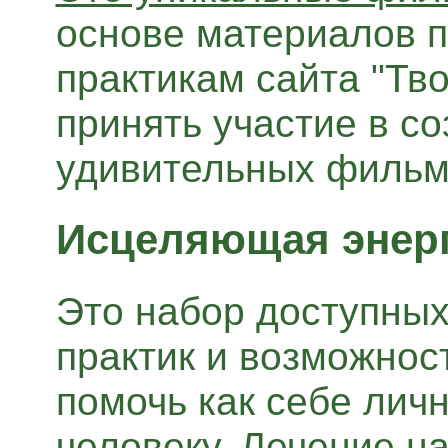
основе материалов 
практикам сайта "Тв
принять участие в со
удивительных фильм
Исцеляющая энерг
Это набор доступных
практик и возможнос
помочь как себе личн
человеку.
Лечение на