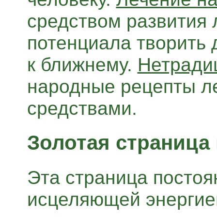
средством развития 
потенциала творить 
к ближнему.
Нетради
народные рецепты л
средствами.
Золотая страница 
Эта страница постоя
исцеляющей энергией