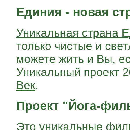
Единия - новая ст
Уникальная страна 
только чистые и свет
можете жить и Вы, ес
Уникальный проект 2
Век
.
Проект "Йога-фил
Это уникальные фи