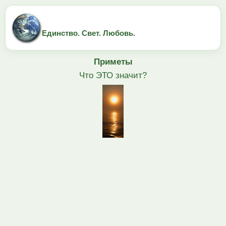
Единство. Свет. Любовь.
Приметы
Что ЭТО значит?