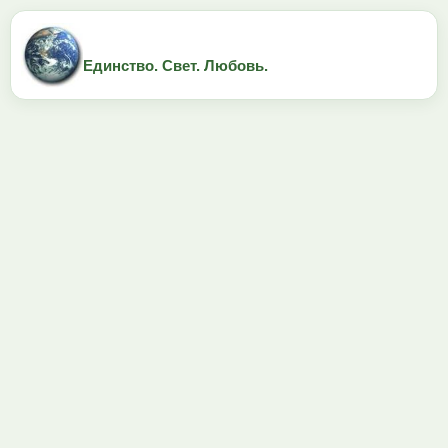
Единство. Свет. Любовь.