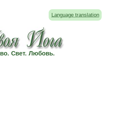
Language translation
во. Свет. Любовь.