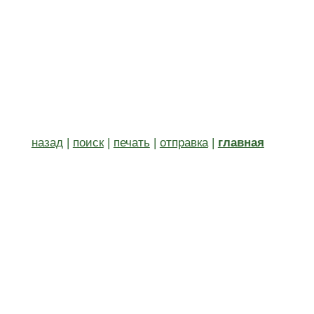
назад
|
поиск
|
печать
|
отправка
|
главная