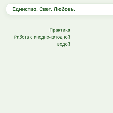
Единство. Свет. Любовь.
Практика
Работа с анодно-катодной
водой