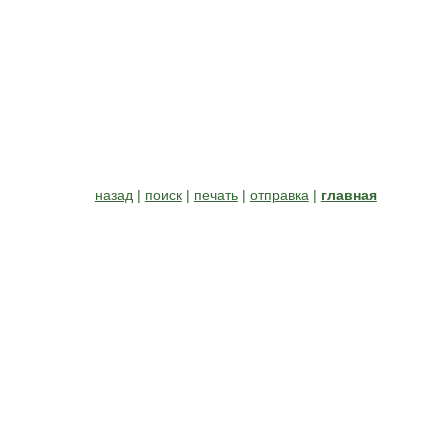
назад
|
поиск
|
печать
|
отправка
|
главная