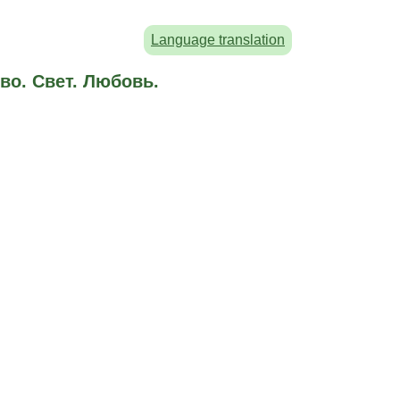
Language translation
во. Свет. Любовь.