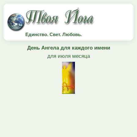
Единство. Свет. Любовь.
День Ангела для каждого имени
для июля месяца