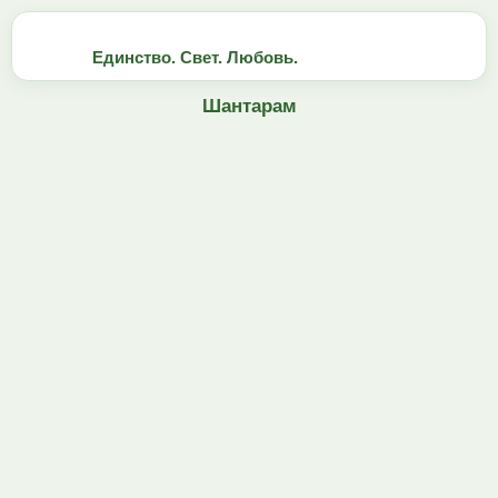
Единство. Свет. Любовь.
Шантарам