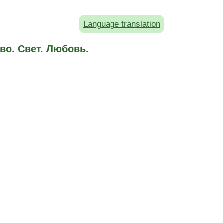
Language translation
во. Свет. Любовь.