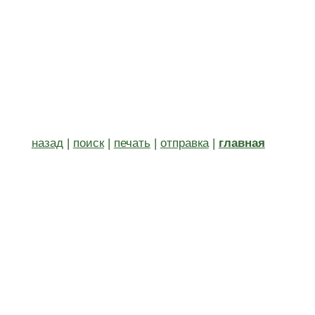
назад
|
поиск
|
печать
|
отправка
|
главная