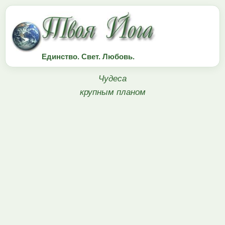
Единство. Свет. Любовь.
Чудеса
крупным планом