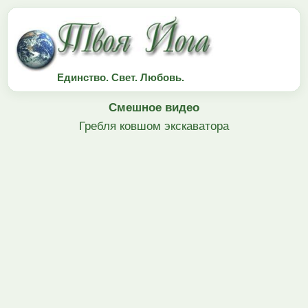
Единство. Свет. Любовь.
Смешное видео
Гребля ковшом экскаватора