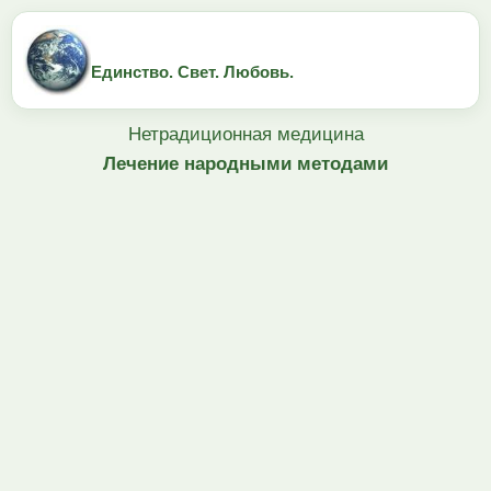
Единство. Свет. Любовь.
Нетрадиционная медицина
Лечение народными методами