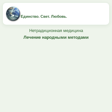
Единство. Свет. Любовь.
Нетрадиционная медицина
Лечение народными методами