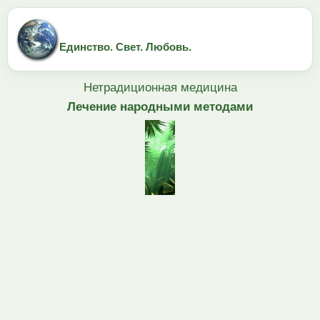
Единство. Свет. Любовь.
Нетрадиционная медицина
Лечение народными методами