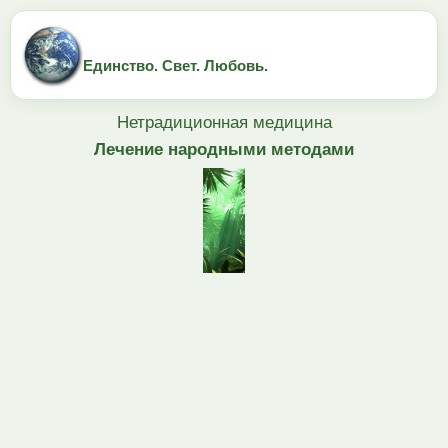
Единство. Свет. Любовь.
Нетрадиционная медицина
Лечение народными методами