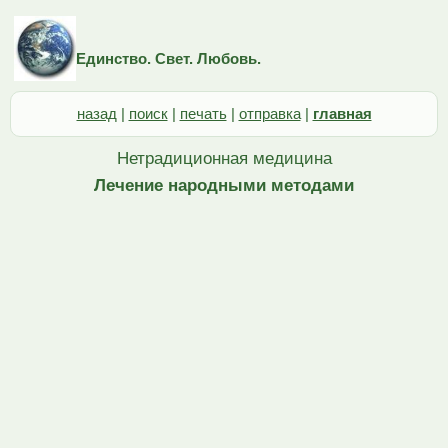
Единство. Свет. Любовь.
назад
|
поиск
|
печать
|
отправка
|
главная
Нетрадиционная медицина
Лечение народными методами