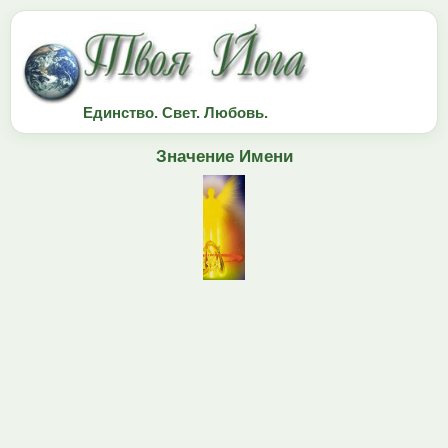
Единство. Свет. Любовь.
Значение Имени