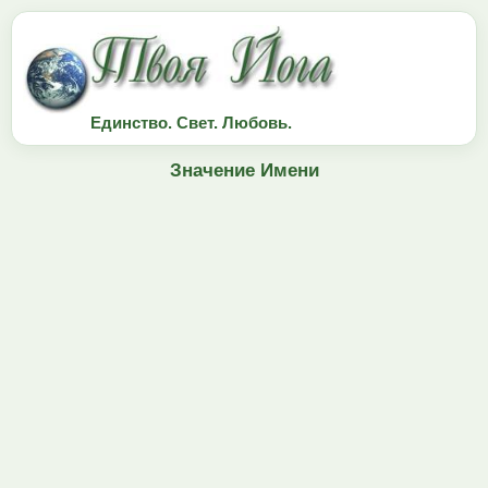
Единство. Свет. Любовь.
Значение Имени