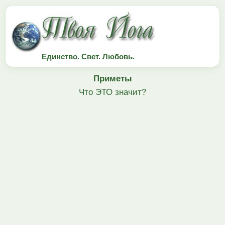
Единство. Свет. Любовь.
Приметы
Что ЭТО значит?