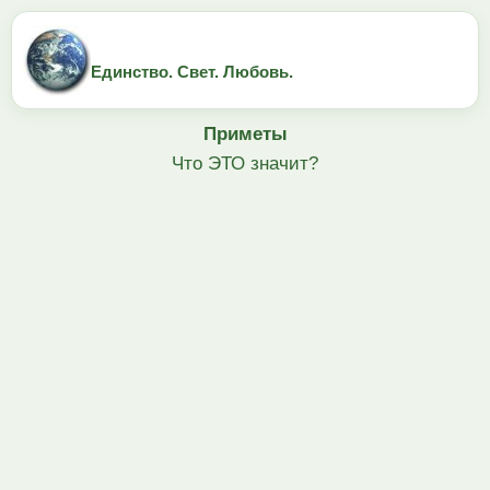
Единство. Свет. Любовь.
Приметы
Что ЭТО значит?