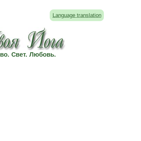
Language translation
во. Свет. Любовь.