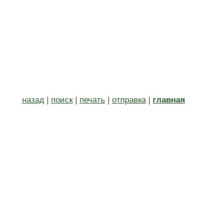
назад
|
поиск
|
печать
|
отправка
|
главная