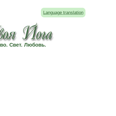
Language translation
во. Свет. Любовь.