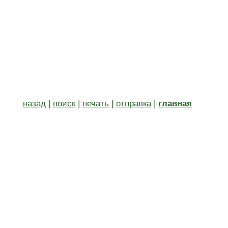
назад
|
поиск
|
печать
|
отправка
|
главная