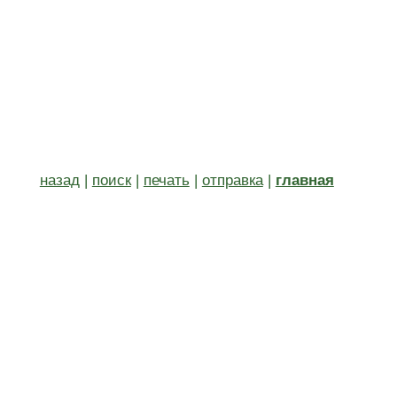
назад
|
поиск
|
печать
|
отправка
|
главная