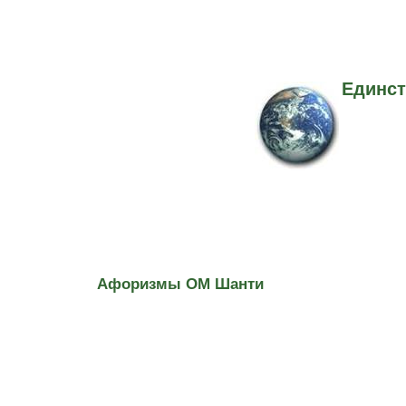
Единст
Афоризмы ОМ Шанти