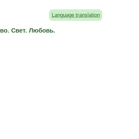
Language translation
во. Свет. Любовь.