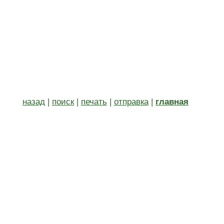
назад
|
поиск
|
печать
|
отправка
|
главная