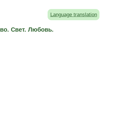
Language translation
во. Свет. Любовь.