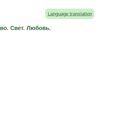
Language translation
во. Свет. Любовь.