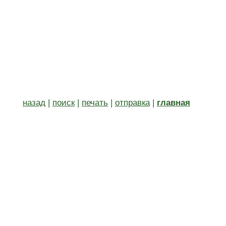
назад
|
поиск
|
печать
|
отправка
|
главная