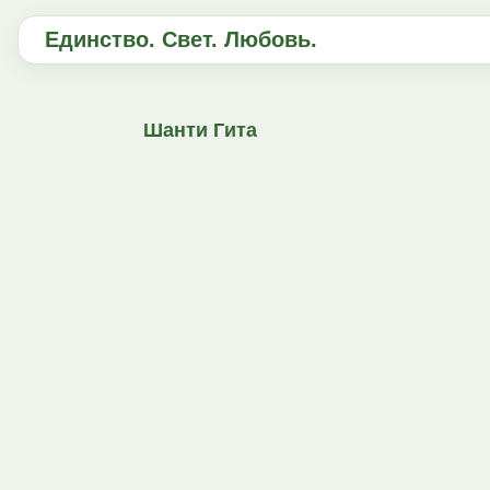
Единство. Свет. Любовь.
Шанти Гита