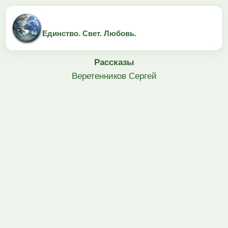
Единство. Свет. Любовь.
Рассказы
Веретенников Сергей