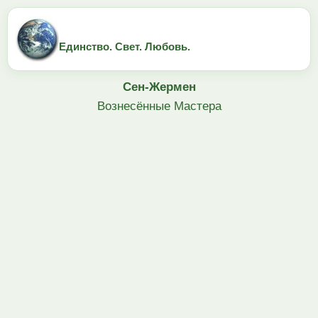
Единство. Свет. Любовь.
Сен-Жермен
Вознесённые Мастера