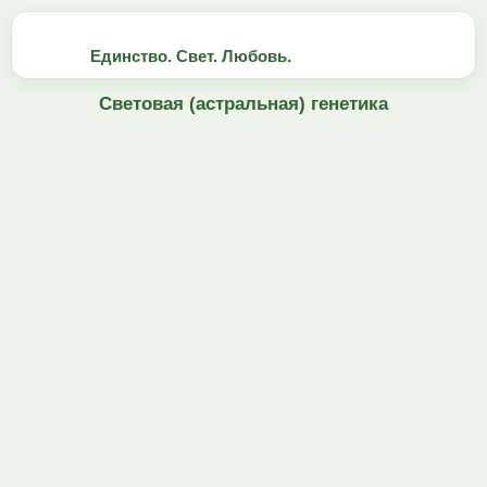
Единство. Свет. Любовь.
Световая (астральная) генетика