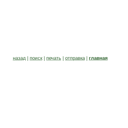
назад
|
поиск
|
печать
|
отправка
|
главная