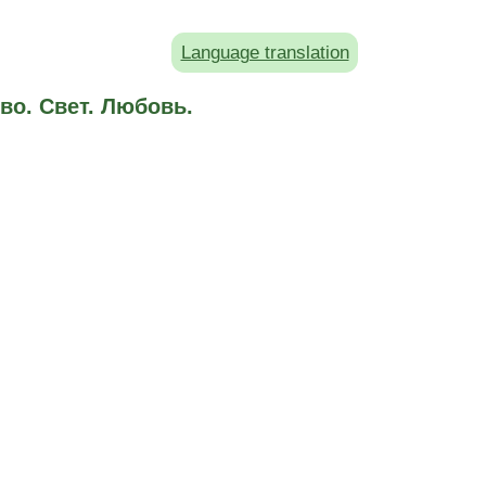
Language translation
во. Свет. Любовь.