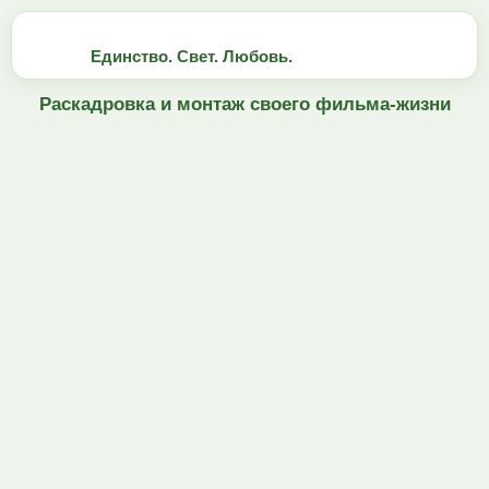
Единство. Свет. Любовь.
Раскадровка и монтаж своего фильма-жизни