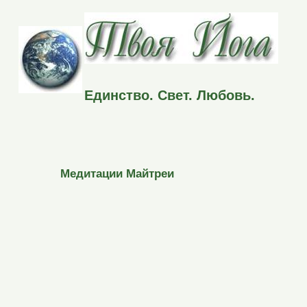
Единство. Свет. Любовь.
Медитации Майтреи