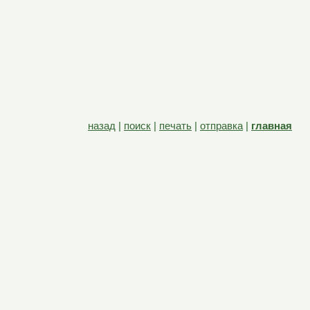
назад
|
поиск
|
печать
|
отправка
|
главная