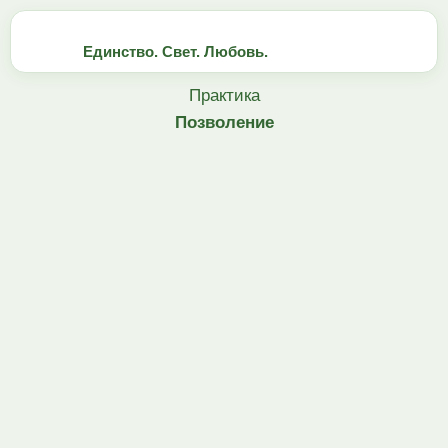
Единство. Свет. Любовь.
Практика
Позволение