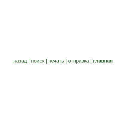
назад
|
поиск
|
печать
|
отправка
|
главная