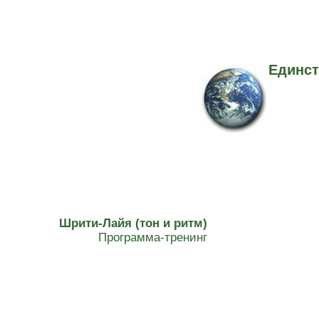
Единст
Шрити-Лайя (тон и ритм)
Программа-тренинг