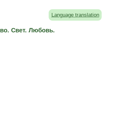
Language translation
во. Свет. Любовь.