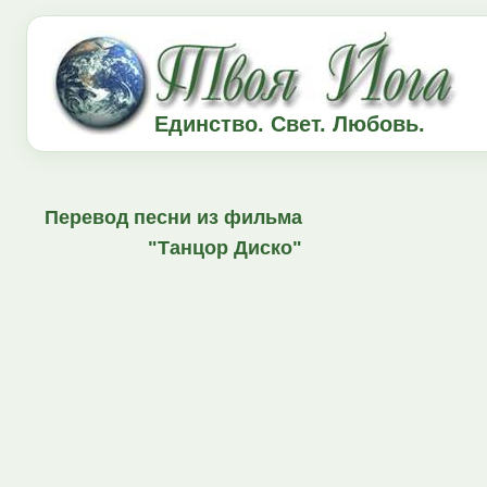
Единство. Свет. Любовь.
Перевод песни из фильма
"Танцор Диско"