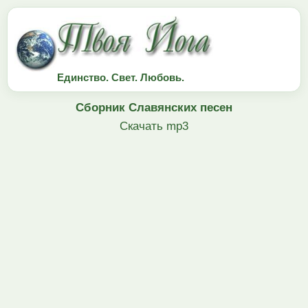
Единство. Свет. Любовь.
Сборник Славянских песен
Скачать mp3