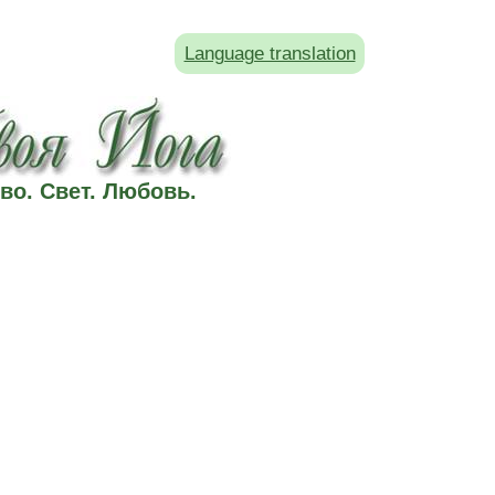
Language translation
во. Свет. Любовь.