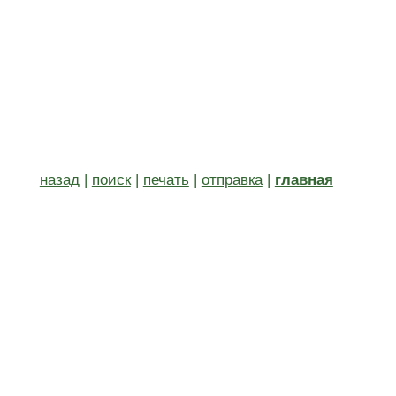
назад
|
поиск
|
печать
|
отправка
|
главная