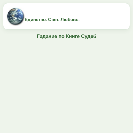
Единство. Свет. Любовь.
Гадание по Книге Судеб