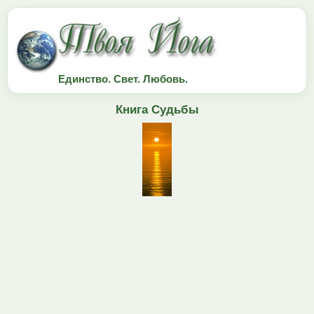
Единство. Свет. Любовь.
Книга Судьбы