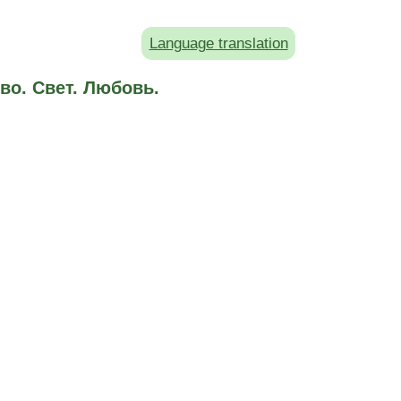
Language translation
во. Свет. Любовь.