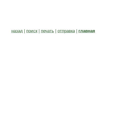
назад
|
поиск
|
печать
|
отправка
|
главная