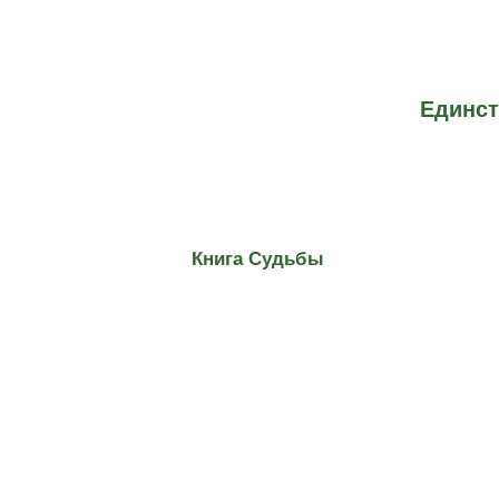
Единст
Книга Судьбы