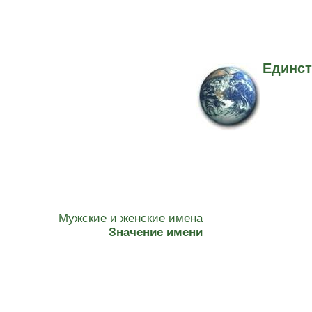
Единст
Мужские и женские имена
Значение имени