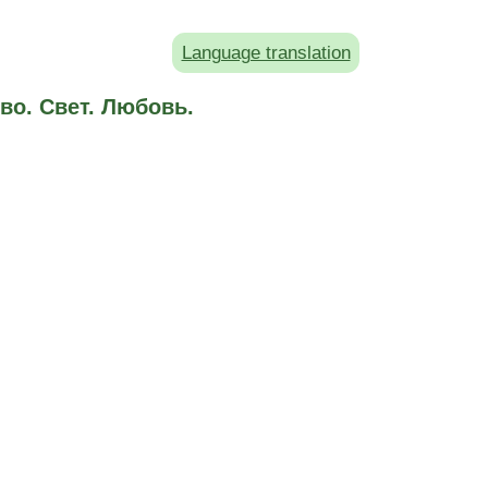
Language translation
во. Свет. Любовь.