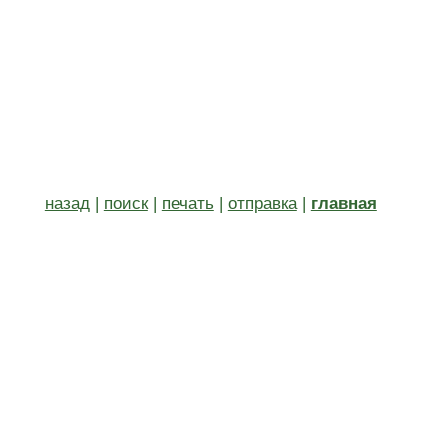
назад
|
поиск
|
печать
|
отправка
|
главная