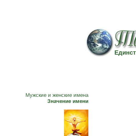
Единст
Мужские и женские имена
Значение имени