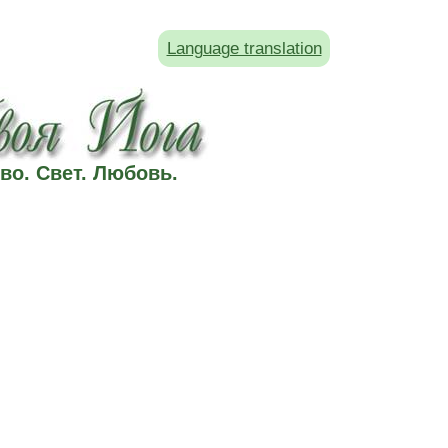
Language translation
во. Свет. Любовь.