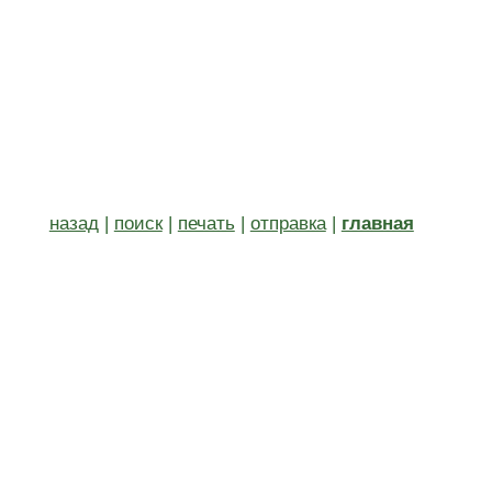
назад
|
поиск
|
печать
|
отправка
|
главная