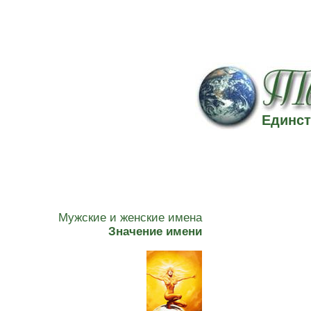
Единст
Мужские и женские имена
Значение имени