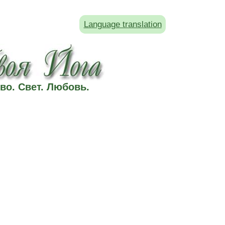
Language translation
во. Свет. Любовь.