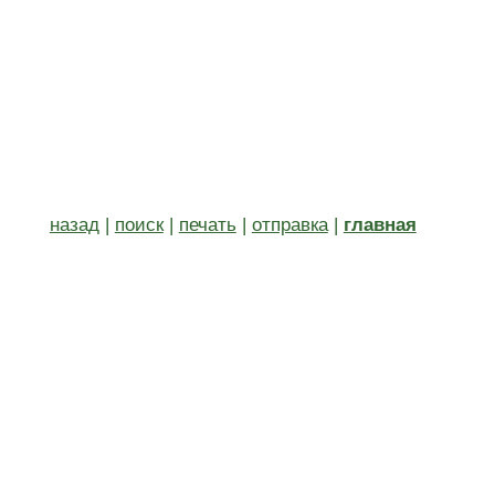
назад
|
поиск
|
печать
|
отправка
|
главная