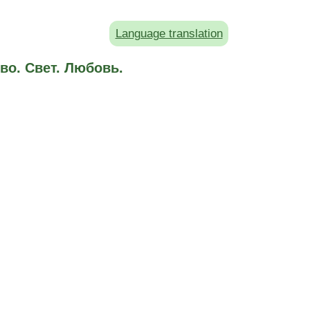
Language translation
во. Свет. Любовь.