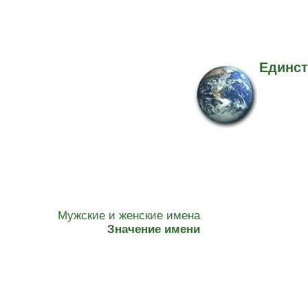
Единст
Мужские и женские имена
Значение имени