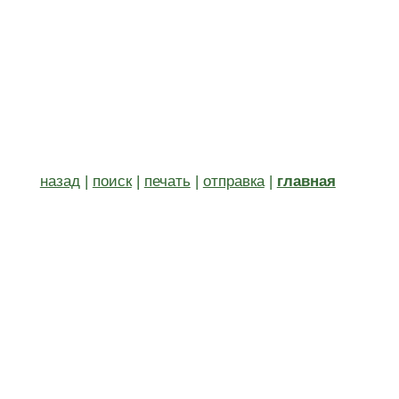
назад
|
поиск
|
печать
|
отправка
|
главная