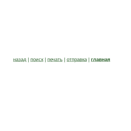
назад
|
поиск
|
печать
|
отправка
|
главная