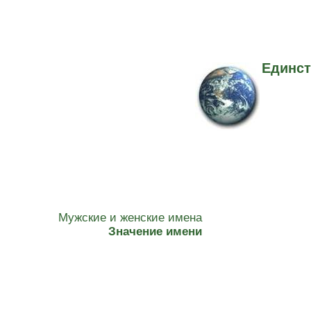
Единст
Мужские и женские имена
Значение имени