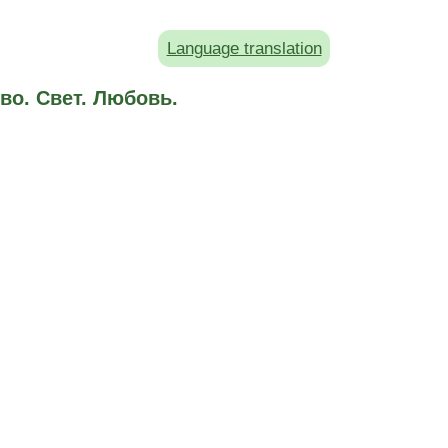
Language translation
во. Свет. Любовь.