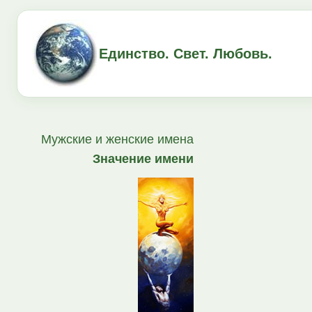
Единство. Свет. Любовь.
Мужские и женские имена
Значение имени