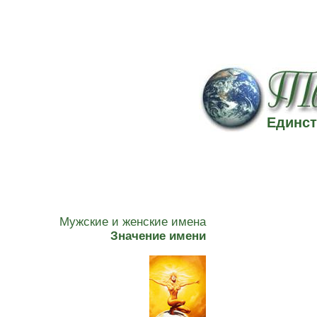
Единст
Мужские и женские имена
Значение имени