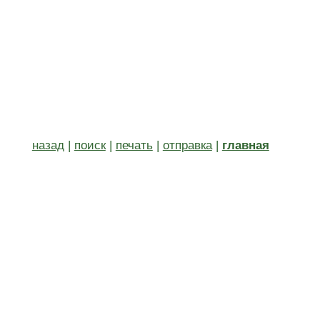
назад
|
поиск
|
печать
|
отправка
|
главная