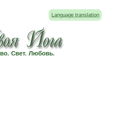
Language translation
во. Свет. Любовь.