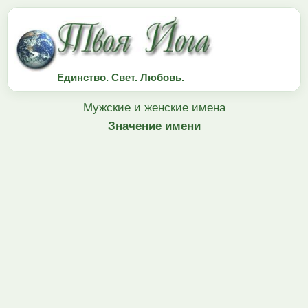
Единство. Свет. Любовь.
Мужские и женские имена
Значение имени