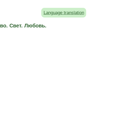
Language translation
во. Свет. Любовь.