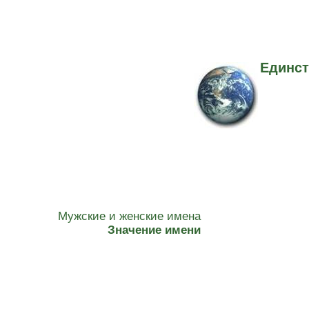
Единст
Мужские и женские имена
Значение имени