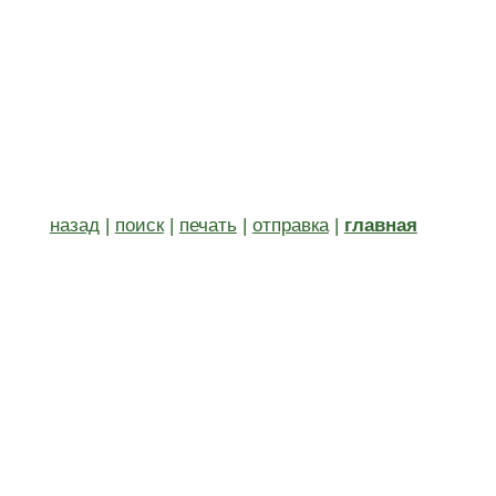
назад
|
поиск
|
печать
|
отправка
|
главная